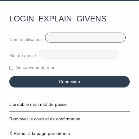
LOGIN_EXPLAIN_GIVENS
Nom d’utilisateur
Mot de passe
Se souvenir de moi
J’ai oublié mon mot de passe
Renvoyer le courriel de confirmation
Retour à la page précédente