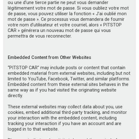
ou une d’une tierce partie ne peut vous demander
légitimement votre mot de passe. Si vous oubliez votre mot
de passe, vous pouvez utiliser la fonction « J’ai oublié mon
mot de passe ». Ce processus vous demandera de fournir
votre nom d’utilisateur et votre courriel, alors « PITSTOP
CAR » générera un nouveau mot de passe qui vous
permettra de vous reconnecter.
Embedded Content from Other Websites
“PITSTOP CAR” may include posts or content that contain
embedded material from external websites, including but not
limited to YouTube, Facebook, Twitter, and similar platforms.
Embedded content from these external sites behaves in the
same way as if you had visited the originating website
directly.
These external websites may collect data about you, use
cookies, embed additional third-party tracking, and monitor
your interaction with the embedded content, including
tracking your interaction if you have an account and are
logged in to that website.