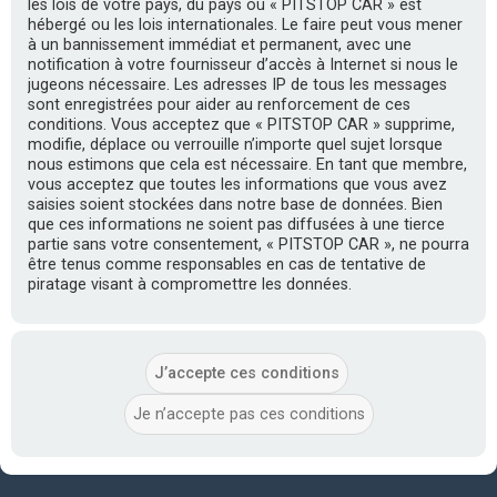
les lois de votre pays, du pays où « PITSTOP CAR » est
hébergé ou les lois internationales. Le faire peut vous mener
à un bannissement immédiat et permanent, avec une
notification à votre fournisseur d’accès à Internet si nous le
jugeons nécessaire. Les adresses IP de tous les messages
sont enregistrées pour aider au renforcement de ces
conditions. Vous acceptez que « PITSTOP CAR » supprime,
modifie, déplace ou verrouille n’importe quel sujet lorsque
nous estimons que cela est nécessaire. En tant que membre,
vous acceptez que toutes les informations que vous avez
saisies soient stockées dans notre base de données. Bien
que ces informations ne soient pas diffusées à une tierce
partie sans votre consentement, « PITSTOP CAR », ne pourra
être tenus comme responsables en cas de tentative de
piratage visant à compromettre les données.